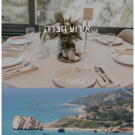
אירוע חברה