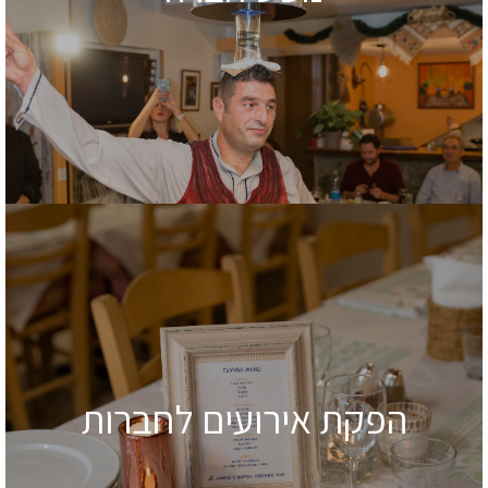
הפקת אירועים לחברות