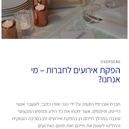
OVERSEAS
הפקת אירועים לחברות – מי
אנחנו?
חברת אוברסיז הוקמה על ידי הגר ואורן כוכבי, לשעבר אנשי
היי-טק ופיננסים, אשר לקחו את כל הידע והניסיון המקצועי
שצברו במהלך חייהם הן בהפקת אירועים והן בסביבה העסקית
והחליטו לשנות את חייהם ואת תחום האירועים.