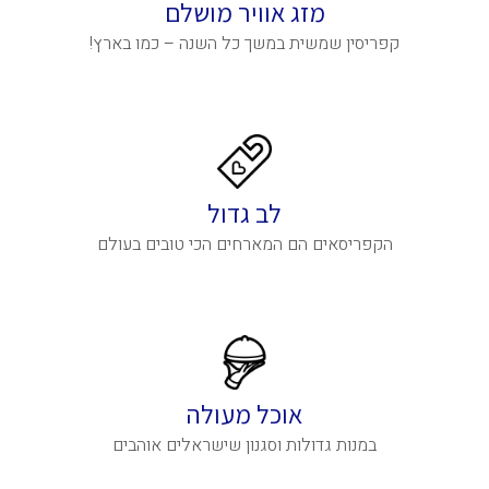
מזג אוויר מושלם
קפריסין שמשית במשך כל השנה – כמו בארץ!
לב גדול
הקפריסאים הם המארחים הכי טובים בעולם
אוכל מעולה
במנות גדולות וסגנון שישראלים אוהבים