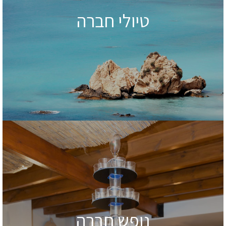
טיולי חברה
נופש חברה