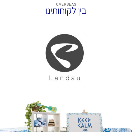
OVERSEAS
בין לקוחותינו