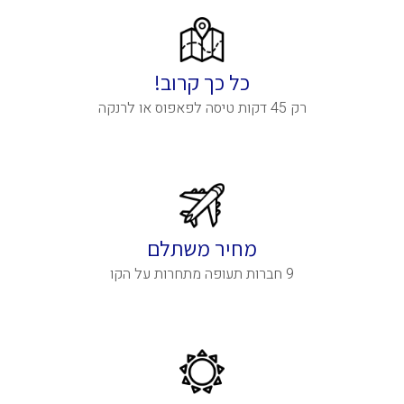
כל כך קרוב!
רק 45 דקות טיסה לפאפוס או לרנקה
מחיר משתלם
9 חברות תעופה מתחרות על הקו