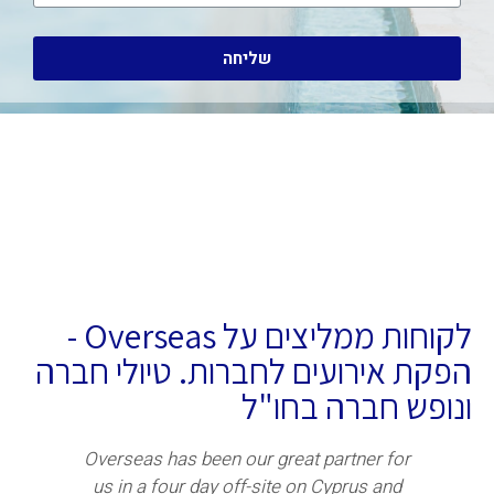
שליחה
לקוחות ממליצים על Overseas -
הפקת אירועים לחברות. טיולי חברה
ונופש חברה בחו"ל
Overseas has been our great partner for
"תו
us in a four day off-site on Cyprus and
היה 