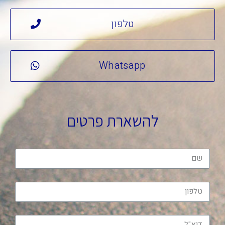
טלפון
Whatsapp
להשארת פרטים