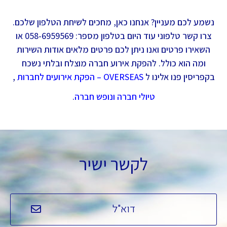
נשמע לכם מעניין? אנחנו כאן, מחכים לשיחת הטלפון שלכם.
צרו קשר טלפוני עוד היום בטלפון מספר: 058-6959569 או
השאירו פרטים ואנו ניתן לכם פרטים מלאים אודות השירות
ומה הוא כולל. להפקת אירוע חברה מוצלח ובלתי נשכח
בקפריסין פנו אלינו ל
OVERSEAS – הפקת אירועים לחברות
,
טיולי חברה
ונופש חברה
.
לקשר ישיר
דוא"ל