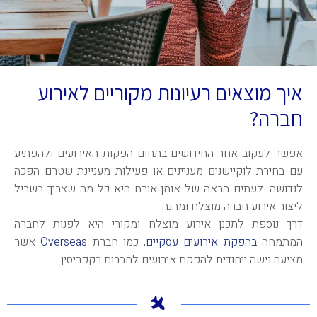
איך מוצאים רעיונות מקוריים לאירוע
חברה?
אפשר לעקוב אחר החידושים בתחום הפקות האירועים ולהפתיע
עם בחירת לוקיישנים מעניינים או פעילות מעניינת שטרם הפכה
לנדושה. לעתים הבאה של אומן אורח היא כל מה שצריך בשביל
ליצור אירוע חברה מוצלח ומהנה.
דרך נוספת לתכנן אירוע מוצלח ומקורי היא לפנות לחברה
המתמחה
בהפקת אירועים עסקיים
, כמו חברת
Overseas
אשר
מציעה נישה ייחודית להפקת אירועים לחברות בקפריסין.