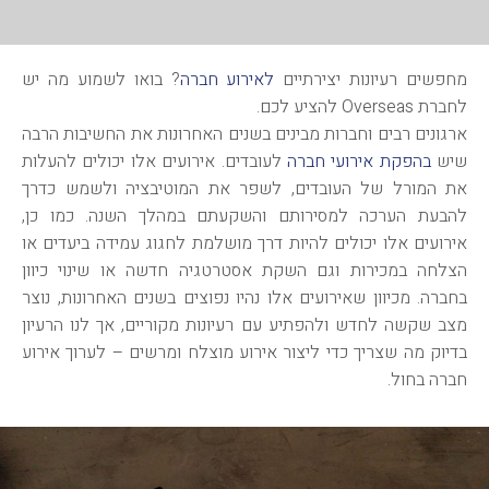
מחפשים רעיונות יצירתיים
לאירוע חברה
? בואו לשמוע מה יש
לחברת Overseas להציע לכם.
ארגונים רבים וחברות מבינים בשנים האחרונות את החשיבות הרבה
שיש
בהפקת אירועי חברה
לעובדים. אירועים אלו יכולים להעלות
את המורל של העובדים, לשפר את המוטיבציה ולשמש כדרך
להבעת הערכה למסירותם והשקעתם במהלך השנה. כמו כן,
אירועים אלו יכולים להיות דרך מושלמת לחגוג עמידה ביעדים או
הצלחה במכירות וגם השקת אסטרטגיה חדשה או שינוי כיוון
בחברה. מכיוון שאירועים אלו נהיו נפוצים בשנים האחרונות, נוצר
מצב שקשה לחדש ולהפתיע עם רעיונות מקוריים, אך לנו הרעיון
בדיוק מה שצריך כדי ליצור אירוע מוצלח ומרשים – לערוך אירוע
חברה בחול.