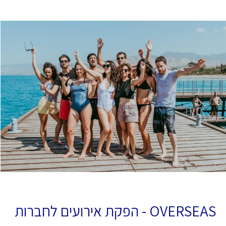
OVERSEAS - הפקת אירועים לחברות