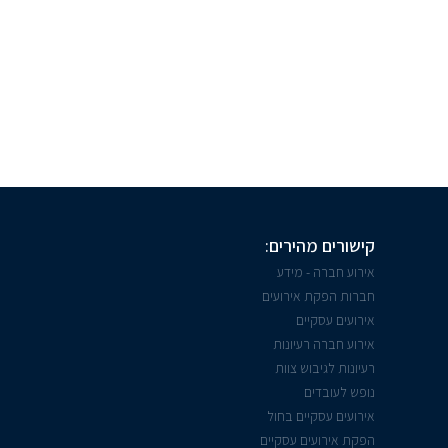
קישורים מהירים:
אירוע חברה - מידע
חברות הפקת אירועים
אירועים עסקיים
אירוע חברה רעיונות
רעיונות לגיבוש צוות
נופש לעובדים
אירועים עסקיים בחול
הפקת אירועים עסקיים