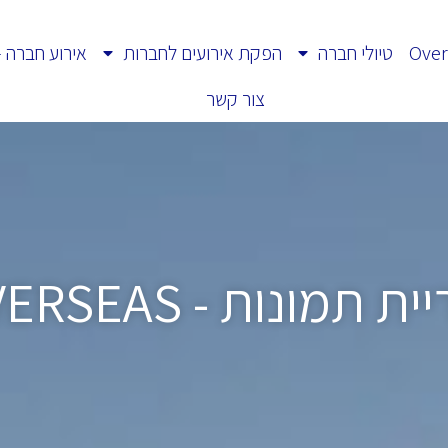
טיולי חברה
הפקת אירועים לחברות
אירוע חברה 
צור קשר
ת תמונות - OVERSEAS