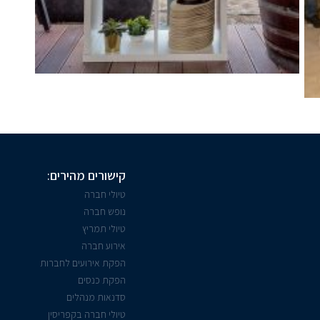
קישורים מהירים:
טיולי חברה
נופש חברה
טיולי תמריץ
אירוע חברה
הפקת אירועים לחברות
הפקת כנסים
סדנאות מנהלים
טיולי חברה בקפריסין